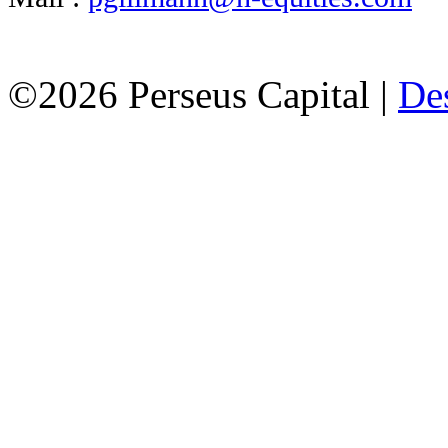
©2026 Perseus Capital |
De