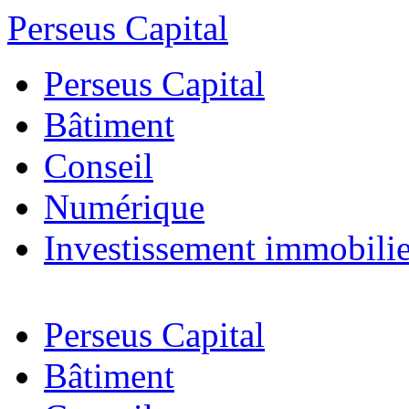
Perseus Capital
Perseus Capital
Bâtiment
Conseil
Numérique
Investissement immobilie
Perseus Capital
Bâtiment