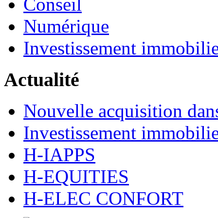
Conseil
Numérique
Investissement immobilie
Actualité
Nouvelle acquisition dans
Investissement immobilie
H-IAPPS
H-EQUITIES
H-ELEC CONFORT